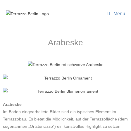
Menü
Arabeske
Arabeske
Im Boden eingearbeitete Bilder sind ein typisches Element im
Terrazzobau. Es bietet die Möglichkeit, auf der Terrazzofläche (dem
sogenannten „Ortsterrazzo“) ein kunstvolles Highlight zu setzen.