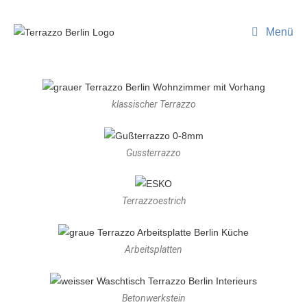
Menü
klassischer Terrazzo
Gussterrazzo
Terrazzoestrich
Arbeitsplatten
Betonwerkstein