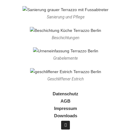
Sanierung und Pflege
Beschichtungen
Grabelemente
Geschliffener Estrich
Datenschutz
AGB
Impressum
Downloads