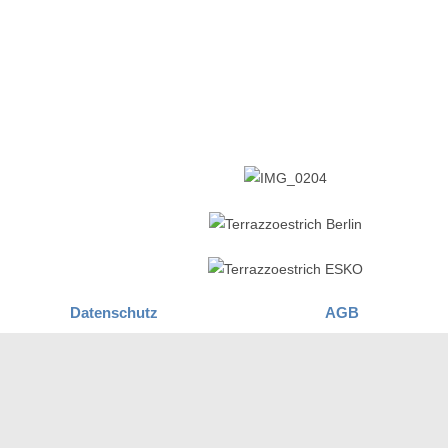
Datenschutz
AGB