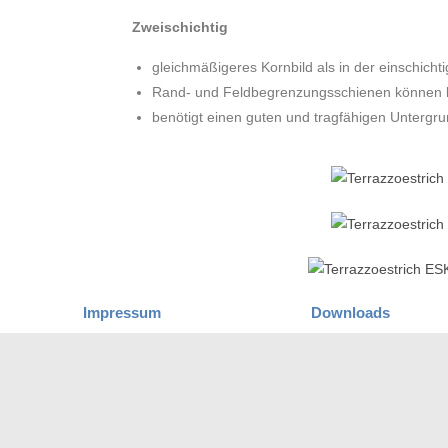
Zweischichtig
gleichmäßigeres Kornbild als in der einschicht
Rand- und Feldbegrenzungsschienen können kl
benötigt einen guten und tragfähigen Untergr
Impressum
Downloads