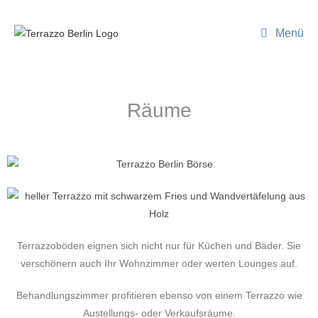
Menü
Räume
Terrazzoböden eignen sich nicht nur für Küchen und Bäder. Sie
verschönern auch Ihr Wohnzimmer oder werten Lounges auf.
Behandlungszimmer profitieren ebenso von einem Terrazzo wie
Austellungs- oder Verkaufsräume.