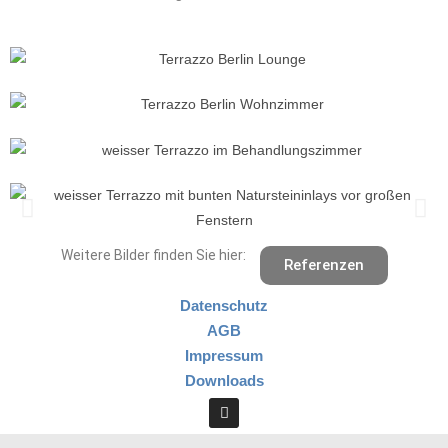
Weitere Bilder finden Sie hier:
Referenzen
Datenschutz
AGB
Impressum
Downloads