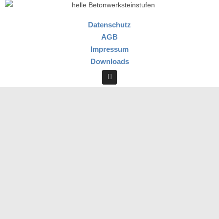
Datenschutz
AGB
Impressum
Downloads