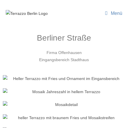
Menü
Berliner Straße
Firma Offenhausen
Eingangsbereich Stadthaus